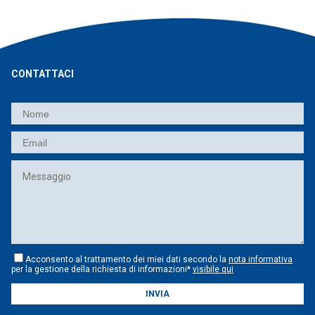
CONTATTACI
Acconsento al trattamento dei miei dati secondo la
nota informativa
per la gestione della richiesta di informazioni*
visibile qui
INVIA