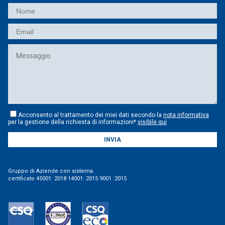
Acconsento al trattamento dei miei dati secondo la
nota informativa
per la gestione della richiesta di informazioni*
visibile qui
INVIA
Gruppo di Aziende con sistema
certificato 45001: 2018 14001: 2015 9001 :2015