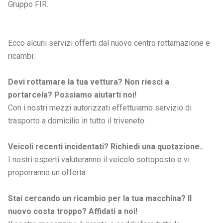
Gruppo FIR.
Ecco alcuni servizi offerti dal nuovo centro rottamazione e
ricambi:
Devi rottamare la tua vettura? Non riesci a
portarcela? Possiamo aiutarti noi!
Con i nostri mezzi autorizzati effettuiamo servizio di
trasporto a domicilio in tutto il triveneto.
Veicoli recenti incidentati? Richiedi una quotazione..
I nostri esperti valuteranno il veicolo sottoposto e vi
proporranno un offerta.
Stai cercando un ricambio per la tua macchina? Il
nuovo costa troppo? Affidati a noi!