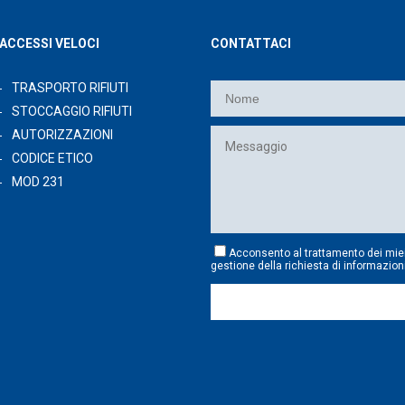
ACCESSI VELOCI
CONTATTACI
TRASPORTO RIFIUTI
STOCCAGGIO RIFIUTI
AUTORIZZAZIONI
CODICE ETICO
MOD 231
Acconsento al trattamento dei mie
gestione della richiesta di informazion