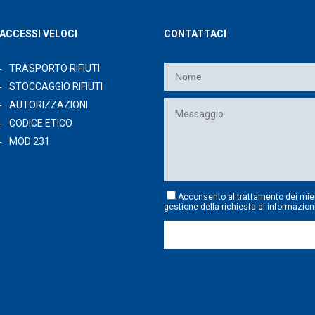
ACCESSI VELOCI
CONTATTACI
TRASPORTO RIFIUTI
STOCCAGGIO RIFIUTI
AUTORIZZAZIONI
CODICE ETICO
MOD 231
Acconsento al trattamento dei mie
gestione della richiesta di informazion