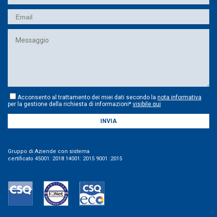
Acconsento al trattamento dei miei dati secondo la
nota informativa
per la gestione della richiesta di informazioni*
visibile qui
INVIA
Gruppo di Aziende con sistema
certificato 45001: 2018 14001: 2015 9001 :2015